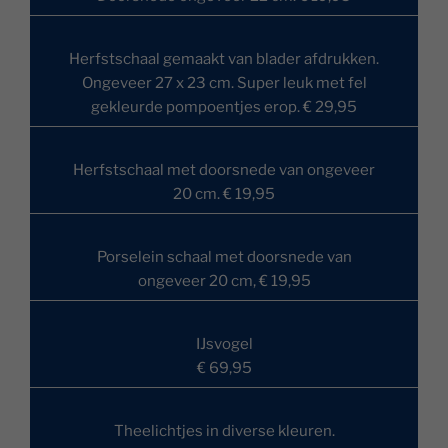
Herfstschaal gemaakt van blader afdrukken.
Ongeveer 27 x 23 cm. Super leuk met fel
gekleurde pompoentjes erop. € 29,95
Herfstschaal met doorsnede van ongeveer
20 cm. € 19,95
Porselein schaal met doorsnede van
ongeveer 20 cm, € 19,95
IJsvogel
€ 69,95
Theelichtjes in diverse kleuren.