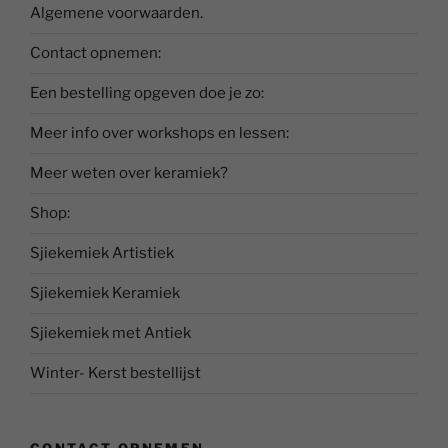
Algemene voorwaarden.
Contact opnemen:
Een bestelling opgeven doe je zo:
Meer info over workshops en lessen:
Meer weten over keramiek?
Shop:
Sjiekemiek Artistiek
Sjiekemiek Keramiek
Sjiekemiek met Antiek
Winter- Kerst bestellijst
CONTACT OPNEMEN