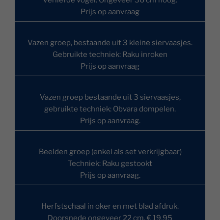
Prijs op aanvraag
Vazen groep, bestaande uit 3 kleine siervaasjes.
Gebruikte techniek: Raku inroken
Prijs op aanvraag
Vazen groep bestaande uit 3 siervaasjes,
gebruikte techniek: Obvara dompelen.
Prijs op aanvraag.
Beelden groep (enkel als set verkrijgbaar)
Techniek: Raku gestookt
Prijs op aanvraag.
Herfstschaal in oker en met blad afdruk.
Doorsnede ongeveer 22 cm. € 19,95