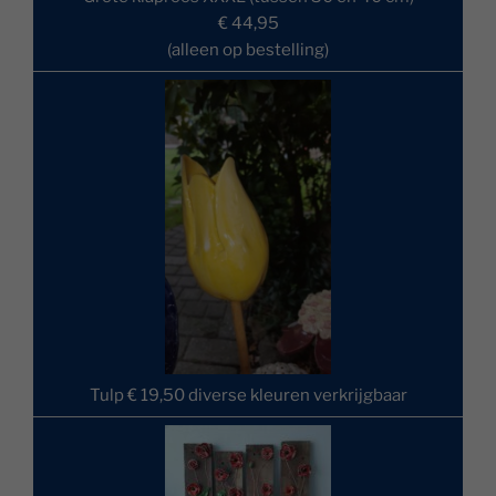
€ 44,95
(alleen op bestelling)
Tulp € 19,50 diverse kleuren verkrijgbaar