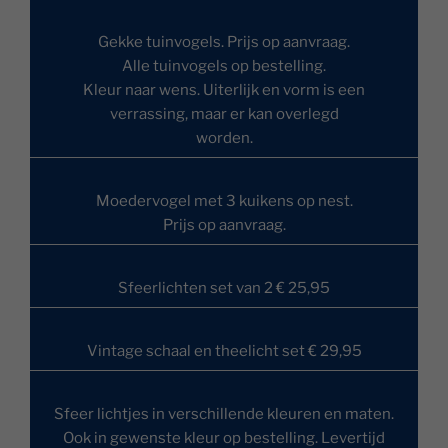
Gekke tuinvogels. Prijs op aanvraag.
Alle tuinvogels op bestelling.
Kleur naar wens. Uiterlijk en vorm is een
verrassing, maar er kan overlegd
worden.
Moedervogel met 3 kuikens op nest.
Prijs op aanvraag.
Sfeerlichten set van 2 € 25,95
Vintage schaal en theelicht set € 29,95
Sfeer lichtjes in verschillende kleuren en maten.
Ook in gewenste kleur op bestelling. Levertijd