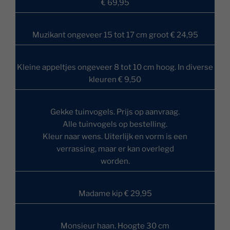
€ 69,95
Muzikant ongeveer 15 tot 17 cm groot € 24,95
Kleine appeltjes ongeveer 8 tot 10 cm hoog. In diverse
kleuren € 9,50
Gekke tuinvogels. Prijs op aanvraag.
Alle tuinvogels op bestelling.
Kleur naar wens. Uiterlijk en vorm is een
verrassing, maar er kan overlegd
worden.
Madame kip € 29,95
Monsieur haan. Hoogte 30 cm