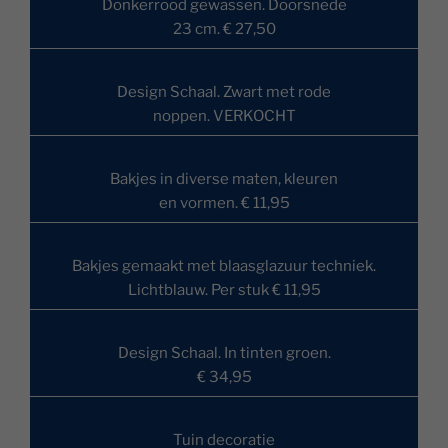
Donkerrood gewassen. Doorsnede
23 cm. € 27,50
Design Schaal. Zwart met rode
noppen. VERKOCHT
Bakjes in diverse maten, kleuren
en vormen. € 11,95
Bakjes gemaakt met blaasglazuur techniek.
Lichtblauw. Per stuk € 11,95
Design Schaal. In tinten groen.
€ 34,95
Tuin decoratie