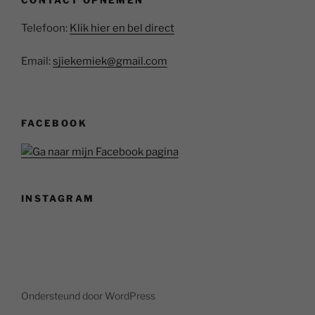
Telefoon:
Klik hier en bel direct
Email:
sjiekemiek@gmail.com
FACEBOOK
INSTAGRAM
Ondersteund door WordPress