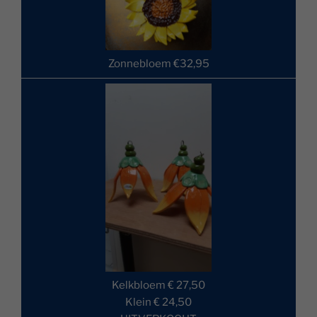
Zonnebloem €32,95
Kelkbloem € 27,50
Klein € 24,50