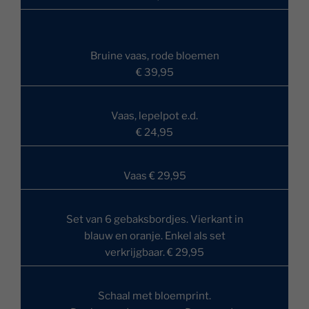
Bruine vaas, rode bloemen
€ 39,95
Vaas, lepelpot e.d.
€ 24,95
Vaas € 29,95
Set van 6 gebaksbordjes. Vierkant in
blauw en oranje. Enkel als set
verkrijgbaar. € 29,95
Schaal met bloemprint.