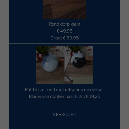
Rond dorp klein
€ 49,95
Groot € 59,95
Pot 15 cm rond met uitsnede en deksel.
Blauw van donker naar licht. € 19,25
VERKOCHT