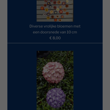
Diverse vrolijke bloemen met
een doorsnede van 10 cm
€ 8,00