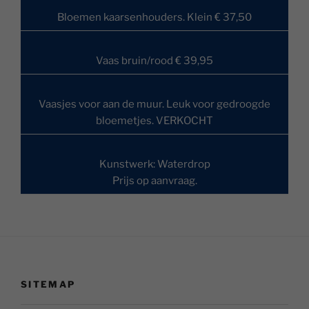
Bloemen kaarsenhouders. Klein € 37,50
Vaas bruin/rood € 39,95
Vaasjes voor aan de muur. Leuk voor gedroogde
bloemetjes. VERKOCHT
Kunstwerk: Waterdrop
Prijs op aanvraag.
SITEMAP