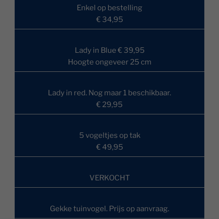
Enkel op bestelling
€ 34,95
Lady in Blue € 39,95
Hoogte ongeveer 25 cm
Lady in red. Nog maar 1 beschikbaar.
€ 29,95
5 vogeltjes op tak
€ 49,95
VERKOCHT
Gekke tuinvogel. Prijs op aanvraag.