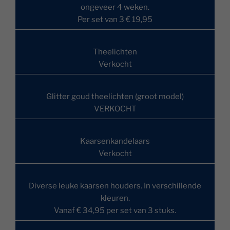
ongeveer 4 weken.
Per set van 3 € 19,95
Theelichten
Verkocht
Glitter goud theelichten (groot model)
VERKOCHT
Kaarsenkandelaars
Verkocht
Diverse leuke kaarsen houders. In verschillende
kleuren.
Vanaf € 34,95 per set van 3 stuks.