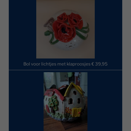
Bol voor lichtjes met klaproosjes € 39,95