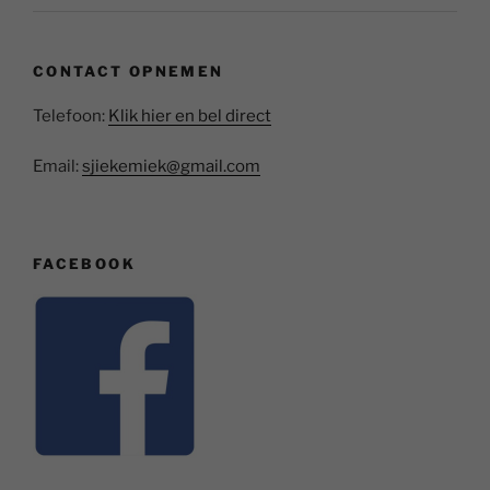
CONTACT OPNEMEN
Telefoon:
Klik hier en bel direct
Email:
sjiekemiek@gmail.com
FACEBOOK