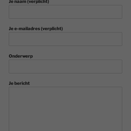
Je naam (verplicht)
Je e-mailadres (verplicht)
Onderwerp
Je bericht